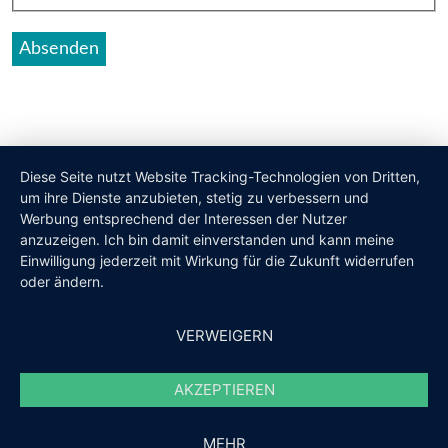
Diese Seite nutzt Website Tracking-Technologien von Dritten,
um ihre Dienste anzubieten, stetig zu verbessern und
Werbung entsprechend der Interessen der Nutzer
anzuzeigen. Ich bin damit einverstanden und kann meine
Einwilligung jederzeit mit Wirkung für die Zukunft widerrufen
oder ändern.
VERWEIGERN
AKZEPTIEREN
MEHR