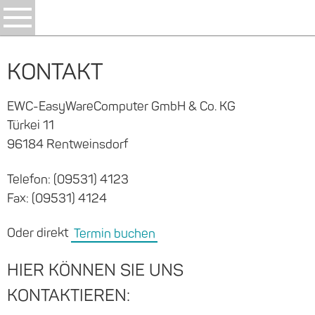
KONTAKT
EWC-EasyWareComputer GmbH & Co. KG
Türkei 11
96184 Rentweinsdorf
Telefon: (09531) 4123
Fax: (09531) 4124
Oder direkt
Termin buchen
HIER KÖNNEN SIE UNS
KONTAKTIEREN: