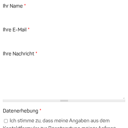
Ihr Name
*
Ihre E-Mail
*
Ihre Nachricht
*
Datenerhebung
*
Ich stimme zu, dass meine Angaben aus dem