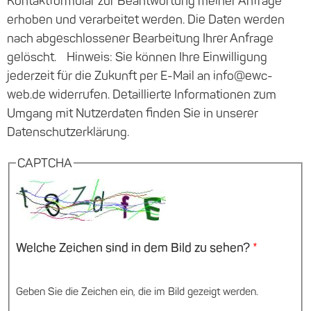
Kontaktformular zur Beantwortung meiner Anfrage
erhoben und verarbeitet werden. Die Daten werden
nach abgeschlossener Bearbeitung Ihrer Anfrage
gelöscht. Hinweis: Sie können Ihre Einwilligung
jederzeit für die Zukunft per E-Mail an info@ewc-
web.de widerrufen. Detaillierte Informationen zum
Umgang mit Nutzerdaten finden Sie in unserer
Datenschutzerklärung.
CAPTCHA
Welche Zeichen sind in dem Bild zu sehen?
*
Geben Sie die Zeichen ein, die im Bild gezeigt werden.