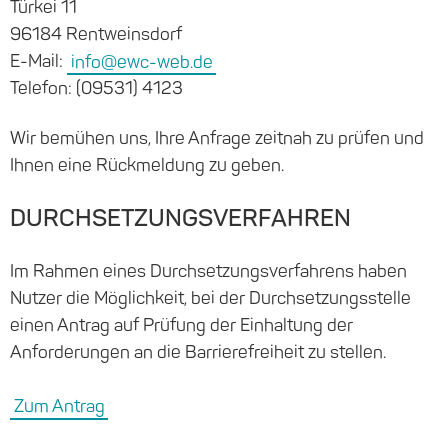
Türkei 11
96184 Rentweinsdorf
E-Mail:
info@ewc-web.de
Telefon: (09531) 4123
Wir bemühen uns, Ihre Anfrage zeitnah zu prüfen und
Ihnen eine Rückmeldung zu geben.
DURCH­SETZUNGS­VER­FAHREN
Im Rahmen eines Durchsetzungsverfahrens haben
Nutzer die Möglichkeit, bei der Durchsetzungsstelle
einen Antrag auf Prüfung der Einhaltung der
Anforderungen an die Barrierefreiheit zu stellen.
Zum Antrag