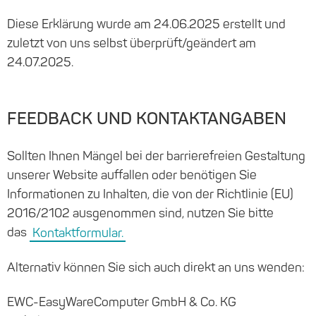
Diese Erklärung wurde am 24.06.2025 erstellt und
zuletzt von uns selbst überprüft/geändert am
24.07.2025.
FEEDBACK UND KONTAKTANGABEN
Sollten Ihnen Mängel bei der barrierefreien Gestaltung
unserer Website auffallen oder benötigen Sie
Informationen zu Inhalten, die von der Richtlinie (EU)
2016/2102 ausgenommen sind, nutzen Sie bitte
das
Kontaktformular.
Alternativ können Sie sich auch direkt an uns wenden:
EWC-EasyWareComputer GmbH & Co. KG