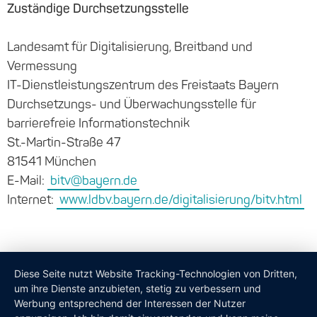
Zuständige Durchsetzungsstelle
Landesamt für Digitalisierung, Breitband und
Vermessung
IT-Dienstleistungszentrum des Freistaats Bayern
Durchsetzungs- und Überwachungsstelle für
barrierefreie Informationstechnik
St.-Martin-Straße 47
81541 München
E-Mail:
bitv@bayern.de
Internet:
www.ldbv.bayern.de/digitalisierung/bitv.html
Diese Seite nutzt Website Tracking-Technologien von Dritten,
um ihre Dienste anzubieten, stetig zu verbessern und
Werbung entsprechend der Interessen der Nutzer