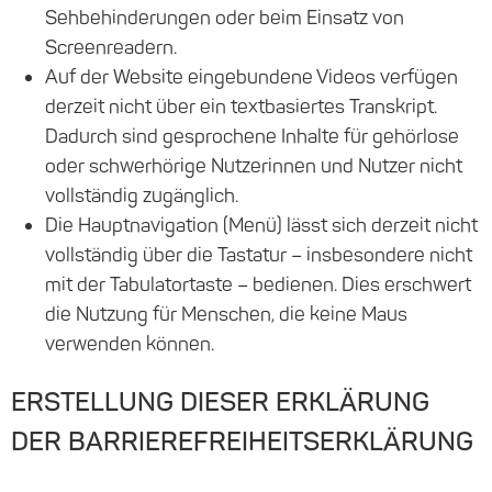
Sehbehinderungen oder beim Einsatz von
Screenreadern.
Auf der Website eingebundene Videos verfügen
derzeit nicht über ein textbasiertes Transkript.
Dadurch sind gesprochene Inhalte für gehörlose
oder schwerhörige Nutzerinnen und Nutzer nicht
vollständig zugänglich.
Die Hauptnavigation (Menü) lässt sich derzeit nicht
vollständig über die Tastatur – insbesondere nicht
mit der Tabulatortaste – bedienen. Dies erschwert
die Nutzung für Menschen, die keine Maus
verwenden können.
ERSTELLUNG DIESER ERKLÄRUNG
DER BARRIERE­FREI­HEITS­ERKLÄRUNG