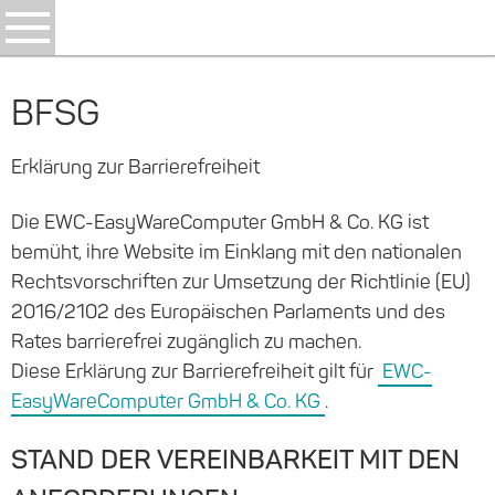
BFSG
Erklärung zur Barriere­freiheit
Die EWC-EasyWareComputer GmbH & Co. KG ist
bemüht, ihre Website im Einklang mit den nationalen
Rechtsvorschriften zur Umsetzung der Richtlinie (EU)
2016/2102 des Europäischen Parlaments und des
Rates barrierefrei zugänglich zu machen.
Diese Erklärung zur Barrierefreiheit gilt für
EWC-
EasyWareComputer GmbH & Co. KG
.
STAND DER VEREINBARKEIT MIT DEN