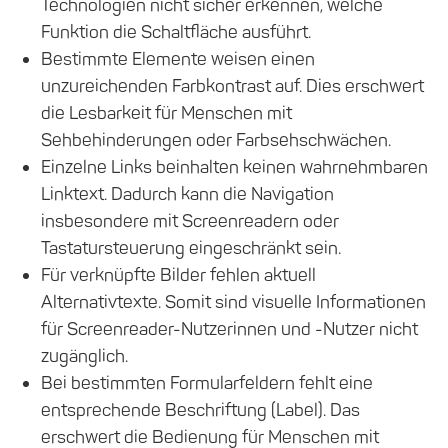
Technologien nicht sicher erkennen, welche
Funktion die Schaltfläche ausführt.
Bestimmte Elemente weisen einen
unzureichenden Farbkontrast auf. Dies erschwert
die Lesbarkeit für Menschen mit
Sehbehinderungen oder Farbsehschwächen.
Einzelne Links beinhalten keinen wahrnehmbaren
Linktext. Dadurch kann die Navigation
insbesondere mit Screenreadern oder
Tastatursteuerung eingeschränkt sein.
Für verknüpfte Bilder fehlen aktuell
Alternativtexte. Somit sind visuelle Informationen
für Screenreader-Nutzerinnen und -Nutzer nicht
zugänglich.
Bei bestimmten Formularfeldern fehlt eine
entsprechende Beschriftung (Label). Das
erschwert die Bedienung für Menschen mit