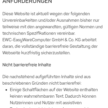
ANFORDERUNGEN
Diese Website ist aktuell wegen der folgenden
Unvereinbarkeiten und/oder Ausnahmen bisher nur
teilweise mit den angewandten, gültigen Normen und
technischen Spezifikationen vereinbar.
EWC-EasyWareComputer GmbH & Co. KG arbeitet
daran, die vollständige barrierefreie Gestaltung der
Webseite kurzfristig sicherzustellen.
Nicht barrierefreie Inhalte
Die nachstehend aufgeführten Inhalte sind aus
beschriebenen Gründen nicht barrierefrei:
Einige Schaltflächen auf der Website enthalten
keinen wahrnehmbaren Text. Dadurch können
Nutzerinnen und Nutzer mit assistiven